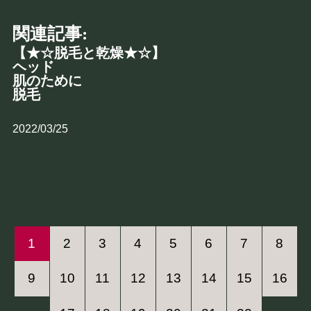
関連記事:
【★☆脱毛と乾燥★☆】
ヘッド
肌のために
脱毛
2022/03/25
1
2
3
4
5
6
7
8
9
10
11
12
13
14
15
16