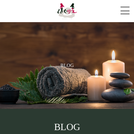
BLOG
BLOG