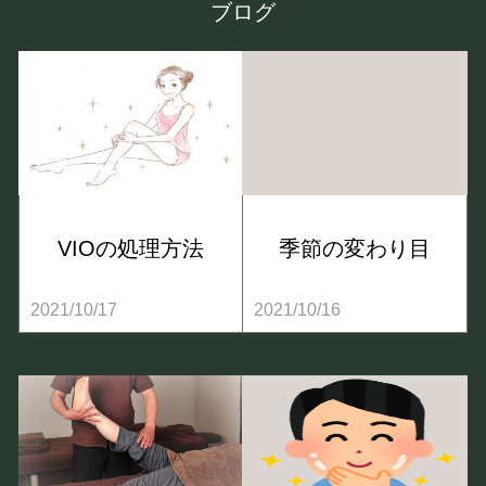
ブログ
VIOの処理方法
季節の変わり目
2021/10/17
2021/10/16