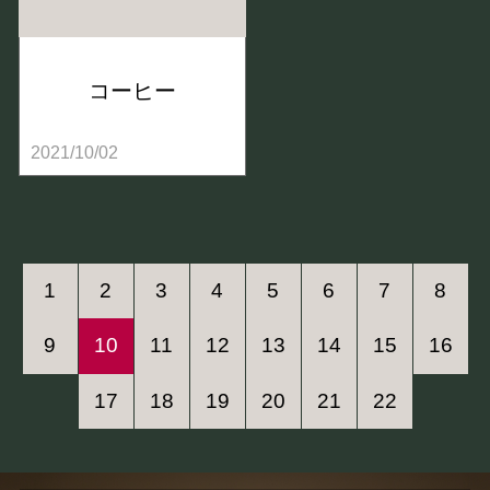
コーヒー
2021/10/02
1
2
3
4
5
6
7
8
9
10
11
12
13
14
15
16
17
18
19
20
21
22