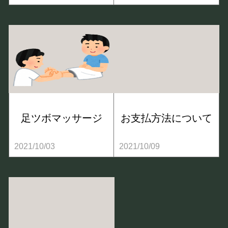
足ツボマッサージ
お支払方法について
2021/10/03
2021/10/09