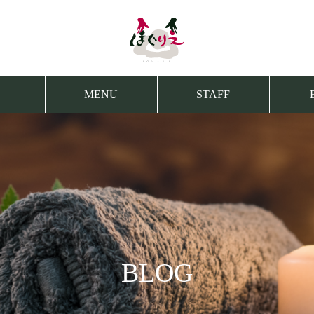
MENU
STAFF
BLOG