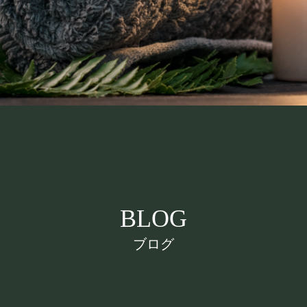
BLOG
ブログ